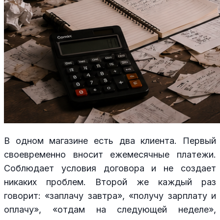
В одном магазине есть два клиента. Первый
своевременно вносит ежемесячные платежи.
Соблюдает условия договора и не создает
никаких проблем. Второй же каждый раз
говорит: «заплачу завтра», «получу зарплату и
оплачу», «отдам на следующей неделе»,