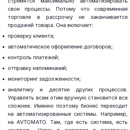
стремятся максимально автоматизировать
свои процессы. Потому что современная
торговля в рассрочку не заканчивается
продажей товара. Она включает:
проверку клиента;
автоматическое оформление договоров;
контроль платежей;
отправку напоминаний;
мониторинг задолженности;
аналитику и десятки других процессов.
Управлять всем этим вручную становится все
сложнее. Именно поэтому бизнес переходит
на автоматизированные системы. Например,
на AVTOMATO. Там, где есть система, есть