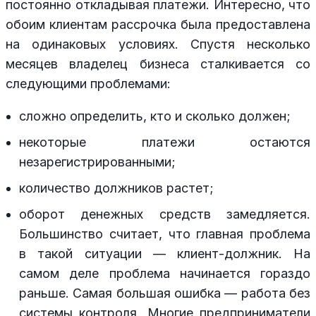
постоянно откладывая платежи. Интересно, что
обоим клиентам рассрочка была предоставлена
на одинаковых условиях. Спустя несколько
месяцев владелец бизнеса сталкивается со
следующими проблемами:
сложно определить, кто и сколько должен;
некоторые платежи остаются
незарегистрированными;
количество должников растет;
оборот денежных средств замедляется.
Большинство считает, что главная проблема
в такой ситуации — клиент-должник. На
самом деле проблема начинается гораздо
раньше. Самая большая ошибка — работа без
системы контроля. Многие предприниматели