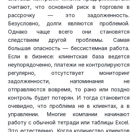
считают, что основной риск в торговле в
рассрочку — это задолженность.
Безусловно, долги являются проблемой.
Однако чаще всего они становятся
следствием другой проблемы. Самая
большая опасность — бессистемная работа.
Если в бизнесе: клиентская база ведется
неупорядоченно, платежи не контролируются
регулярно, отсутствует мониторинг
задолженности, напоминания не
отправляются вовремя, то рано или поздно
контроль будет потерян. И тогда становится
очевидно, что проблема не в клиентах, а в
управлении. Многие компании начинают
работу с обычной тетради или таблицы Excel.
Это естественно. Когда количество клиентов