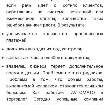
если речь идет о сотнях клиентов,
работающих по системе поэтапной или
ежемесячной оплаты, количество таких
ошибок начинает расти. В результате:
увеличивается количество просроченных
платежей;
должники выходят из-под контроля;
возрастает число ошибок в документах;
владелец бизнеса теряет дополнительное
время и деньги. Проблема не в сотрудниках.
Проблема в том, что объем работы,
выполняемой человеком, становится слишком
большим. Как работает AVTOMATO в
торговле? Сегодня успешные компании