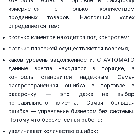
контроль. Успех в торговле в рассрочку
измеряется не только количеством
проданных товаров. Настоящий успех
определяется тем:
сколько клиентов находится под контролем;
сколько платежей осуществляется вовремя;
каков уровень задолженности. С AVTOMATO
данные всегда находятся в порядке, а
контроль становится надежным. Самая
распространенная ошибка в торговле в
рассрочку — это даже не выбор
неправильного клиента. Самая большая
ошибка — управление бизнесом без системы.
Потому что бессистемная работа:
увеличивает количество ошибок;