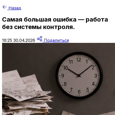
Назад
Самая большая ошибка — работа
без системы контроля.
16:25 30.04.2026
Поделиться