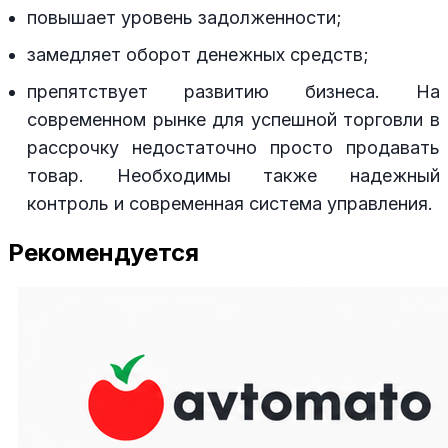
повышает уровень задолженности;
замедляет оборот денежных средств;
препятствует развитию бизнеса. На
современном рынке для успешной торговли в
рассрочку недостаточно просто продавать
товар. Необходимы также надежный
контроль и современная система управления.
Рекомендуется