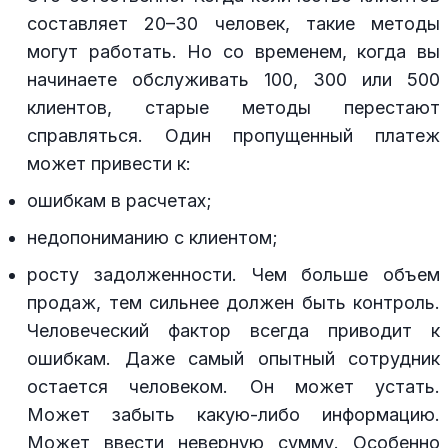
составляет 20–30 человек, такие методы
могут работать. Но со временем, когда вы
начинаете обслуживать 100, 300 или 500
клиентов, старые методы перестают
справляться. Один пропущенный платеж
может привести к:
ошибкам в расчетах;
недопониманию с клиентом;
росту задолженности. Чем больше объем
продаж, тем сильнее должен быть контроль.
Человеческий фактор всегда приводит к
ошибкам. Даже самый опытный сотрудник
остается человеком. Он может устать.
Может забыть какую-либо информацию.
Может ввести неверную сумму. Особенно