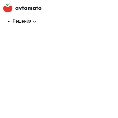
Решения