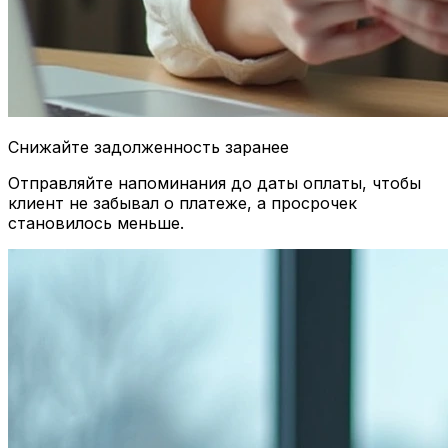
Снижайте задолженность заранее
Отправляйте напоминания до даты оплаты, чтобы
клиент не забывал о платеже, а просрочек
становилось меньше.