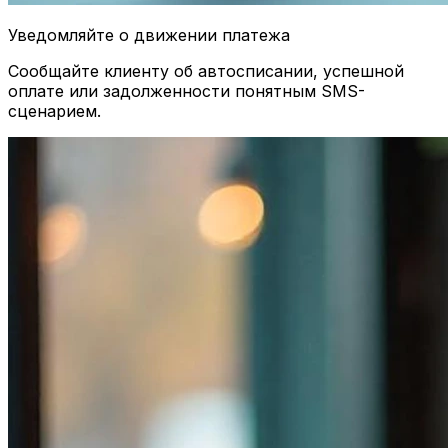
Уведомляйте о движении платежа
Сообщайте клиенту об автосписании, успешной
оплате или задолженности понятным SMS-
сценарием.