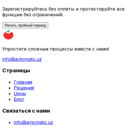
Зарегистрируйтесь без оплаты и протестируйте все
функции без ограничений.
Начать пробный период
Упростите сложные процессы вместе с нами!
info@avtomato.uz
Страницы
Главная
Решения
Цены
Блог
Связаться с нами
info@avtomato.uz