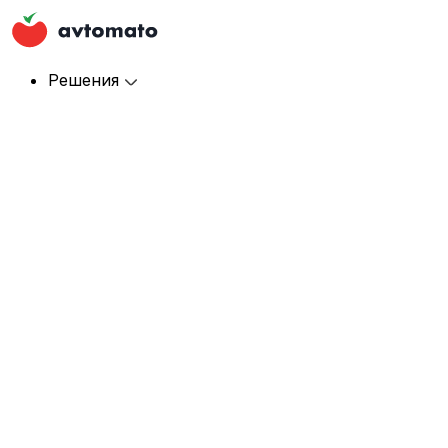
Решения