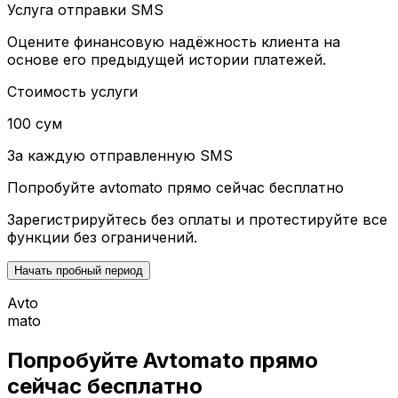
Услуга отправки SMS
Оцените финансовую надёжность клиента на
основе его предыдущей истории платежей.
Стоимость услуги
100 сум
За каждую отправленную SMS
Попробуйте
avtomato
прямо сейчас бесплатно
Зарегистрируйтесь без оплаты и протестируйте все
функции без ограничений.
Начать пробный период
Avto
mato
Попробуйте Avtomato прямо
сейчас бесплатно