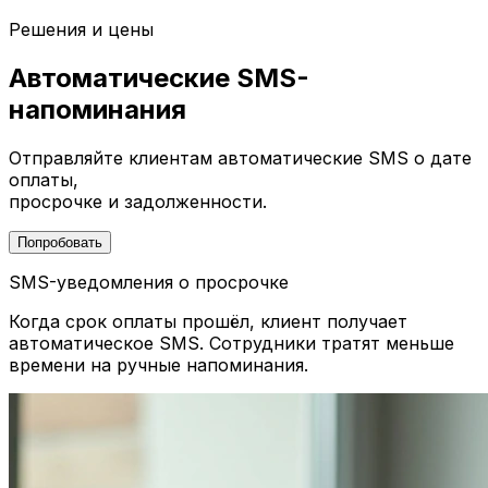
Решения и цены
Автоматические SMS-
напоминания
Отправляйте клиентам автоматические SMS о дате
оплаты,
просрочке и задолженности.
Попробовать
SMS-уведомления о просрочке
Когда срок оплаты прошёл, клиент получает
автоматическое SMS. Сотрудники тратят меньше
времени на ручные напоминания.