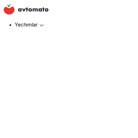
Yechimlar