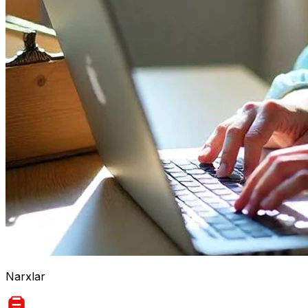
Narxlar