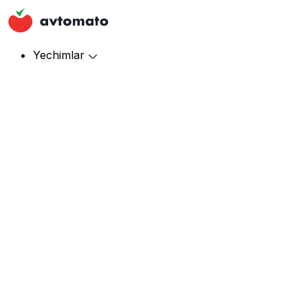
Yechimlar