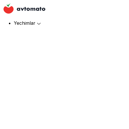
Yechimlar