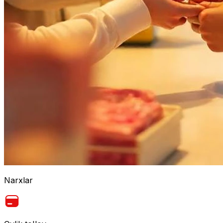
Narxlar