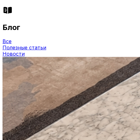
Блог
Все
Полезные статьи
Новости