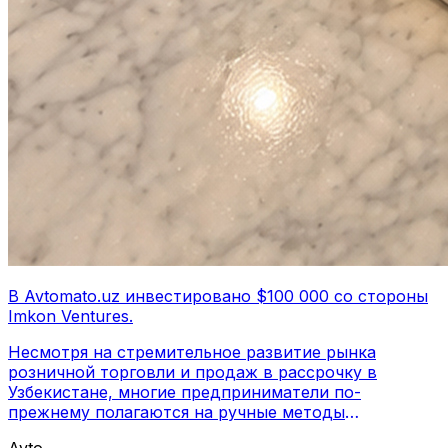
В Avtomato.uz инвестировано $100 000 со стороны
Imkon Ventures.
Несмотря на стремительное развитие рынка
розничной торговли и продаж в рассрочку в
Узбекистане, многие предприниматели по-
прежнему полагаются на ручные методы
управления ежедневными операционными
Avto