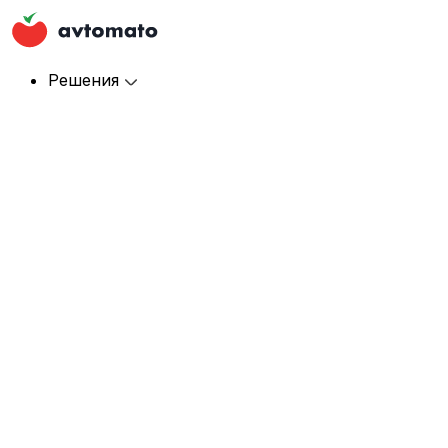
Решения