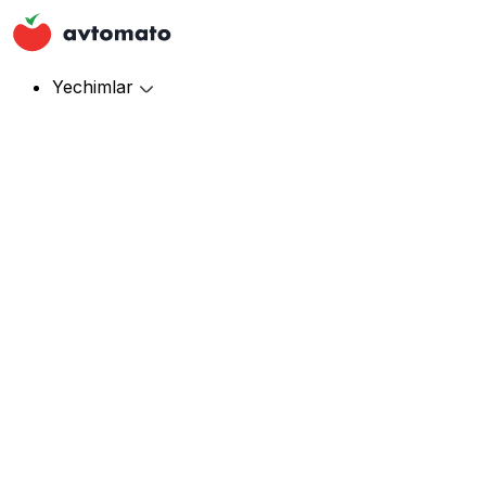
Yechimlar