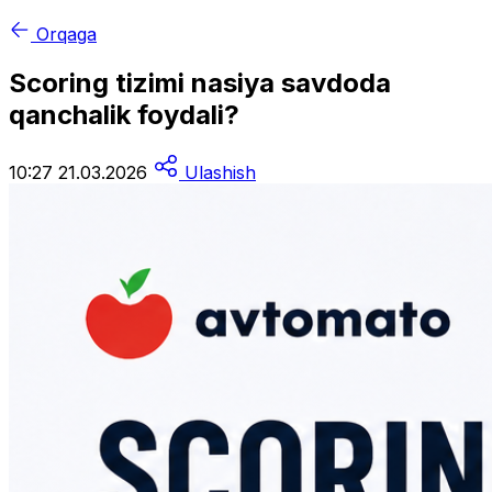
Orqaga
Scoring tizimi nasiya savdoda
qanchalik foydali?
10:27 21.03.2026
Ulashish